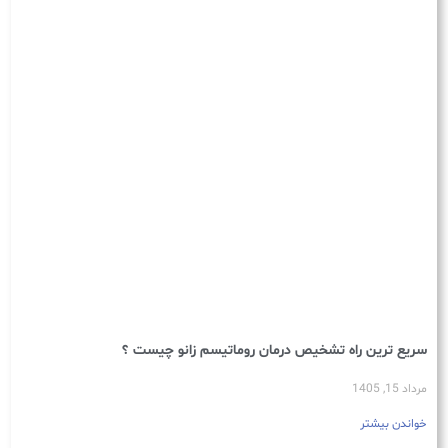
سریع ترین راه تشخیص درمان روماتیسم زانو چیست ؟
مرداد 15, 1405
خواندن بیشتر