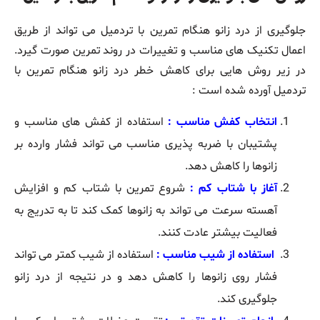
جلوگیری از درد زانو هنگام تمرین با تردمیل می ‌تواند از طریق
اعمال تکنیک ‌های مناسب و تغییرات در روند تمرین صورت گیرد.
در زیر روش ‌هایی برای کاهش خطر درد زانو هنگام تمرین با
تردمیل آورده شده است :
انتخاب کفش مناسب :
استفاده از کفش ‌های مناسب و
پشتیبان با ضربه ‌پذیری مناسب می‌ تواند فشار وارده بر
زانوها را کاهش دهد.
آغاز با شتاب کم :
شروع تمرین با شتاب کم و افزایش
آهسته سرعت می ‌تواند به زانوها کمک کند تا به تدریج به
فعالیت بیشتر عادت کنند.
استفاده از شیب مناسب :
استفاده از شیب کمتر می ‌تواند
فشار روی زانوها را کاهش دهد و در نتیجه از درد زانو
جلوگیری کند.