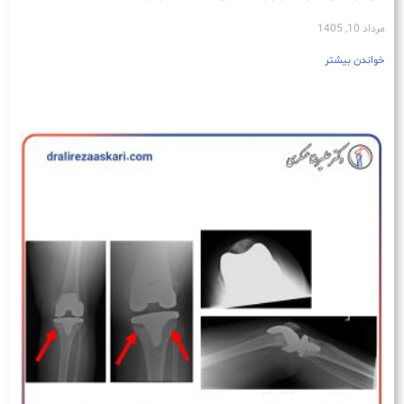
مرداد 10, 1405
خواندن بیشتر