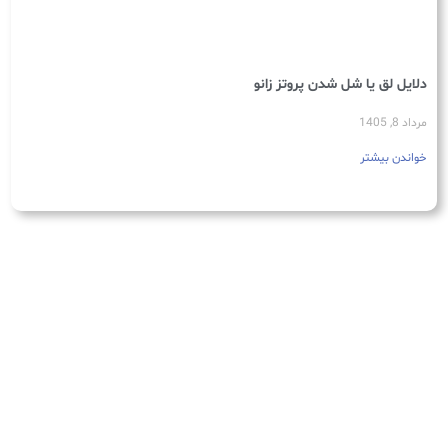
دلایل لق یا شل شدن پروتز زانو
مرداد 8, 1405
خواندن بیشتر