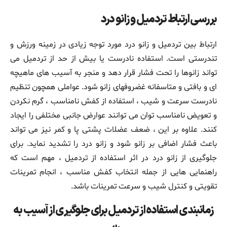
بررسی ارتباط تردمیل و زانو درد
ارتباط بین تردمیل و زانو درد مورد توجه زیادی در زمینه ورزش و
تندرستی است. استفاده نادرست یا بیش از حد از تردمیل می‌
تواند زانوها را تحت فشار قرار دهد و منجر به آسیب ‌های ماهیچه‌
ای و بافتی و متاسفانه غضروفهای زانو شود. عواملی همچون تنظیم
نادرست سرعت و شیب ، استفاده از کفش نامناسب ، گرم نکردن
و تعویض نامناسب توان می‌ توانند عوارض جانبی مختلفی را ایجاد
کنند. علاوه بر این ، ضعف عضلات پشتی پا و کمر نیز می ‌تواند
باعث فشار اضافی بر زانو شود و زانو درد را تشدید نماید. برای
جلوگیری از زانو درد در اثر استفاده از تردمیل ، مهم است که
راهنمایی هایی از جمله انتخاب کفش مناسب ، انجام تمرینات
تقویتی و کنترل شیب و سرعت تمرینات باشد.
زمانبندی استفاده از تردمیل برای جلوگیری از آسیب به