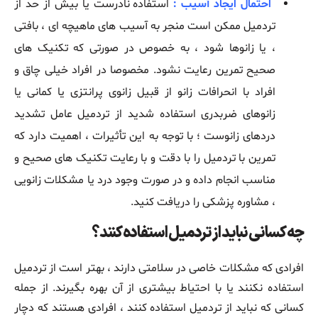
احتمال ایجاد آسیب :
استفاده نادرست یا بیش از حد از
تردمیل ممکن است منجر به آسیب ‌های ماهیچه ‌ای ، بافتی
، یا زانوها شود ، به خصوص در صورتی که تکنیک ‌های
صحیح تمرین رعایت نشود. مخصوصا در افراد خیلی چاق و
افراد با انحرافات زانو از قبیل زانوی پرانتزی یا کمانی یا
زانوهای ضربدری استفاده شدید از تردمیل عامل تشدید
دردهای زانوست ؛ با توجه به این تأثیرات ، اهمیت دارد که
تمرین با تردمیل را با دقت و با رعایت تکنیک ‌های صحیح و
مناسب انجام داده و در صورت وجود درد یا مشکلات زانویی
، مشاوره پزشکی را دریافت کنید.
چه کسانی نباید از تردمیل استفاده کنند؟
افرادی که مشکلات خاصی در سلامتی دارند ، بهتر است از تردمیل
استفاده نکنند یا با احتیاط بیشتری از آن بهره بگیرند. از جمله
کسانی که نباید از تردمیل استفاده کنند ، افرادی هستند که دچار