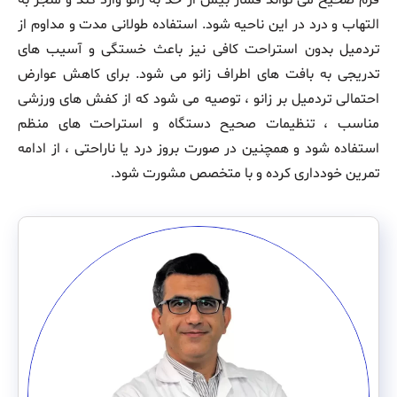
التهاب و درد در این ناحیه شود. استفاده طولانی‌ مدت و مداوم از
تردمیل بدون استراحت کافی نیز باعث خستگی و آسیب‌ های
تدریجی به بافت‌ های اطراف زانو می‌ شود. برای کاهش عوارض
احتمالی تردمیل بر زانو ، توصیه می‌ شود که از کفش‌ های ورزشی
مناسب ، تنظیمات صحیح دستگاه و استراحت‌ های منظم
استفاده شود و همچنین در صورت بروز درد یا ناراحتی ، از ادامه
تمرین خودداری کرده و با متخصص مشورت شود.