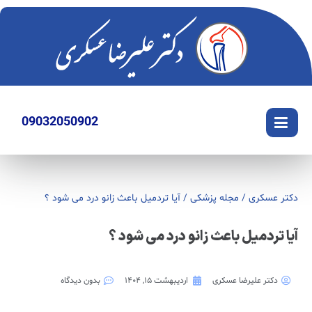
09032050902
دکتر عسکری
/
مجله پزشکی
/
آیا تردمیل باعث زانو درد می شود ؟
آیا تردمیل باعث زانو درد می شود ؟
دکتر علیرضا عسکری
اردیبهشت ۱۵, ۱۴۰۴
بدون دیدگاه