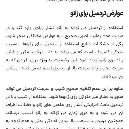
عوارض تردمیل برای زانو
استفاده از تردمیل می‌ تواند به زانو فشار زیادی وارد کند و در
صورت عدم رعایت اصول صحیح ، به عوارض مختلفی منجر شود.
یکی از مشکلات شایع استفاده از تردمیل برای زانوها ، آسیب‌
دیدگی غضروف است که می‌ تواند به علت برخورد مکرر و فشار
زیاد روی زانو ایجاد شود. این وضعیت به ویژه برای افرادی که به
صورت مداوم یا با سرعت بالا از تردمیل استفاده می‌ کنند ، بیشتر
رخ می‌ دهد.
علاوه بر این عدم تنظیم صحیح شیب و سرعت تردمیل می‌ تواند
منجر به فشار غیر متوازن روی زانوها شود. استفاده از شیب بالا در
تردمیل باعث افزایش فشار روی مفصل‌ های زانو و عضلات اطراف
آن می‌ شود و به مرور زمان می‌ تواند به زانو آسیب برساند.
همچنین دویدن با سرعت بالا بدون آمادگی بدنی و عدم توجه به
فرم صحیح می‌ تواند فشار بیش از حد به زانو وارد کند و منجر به