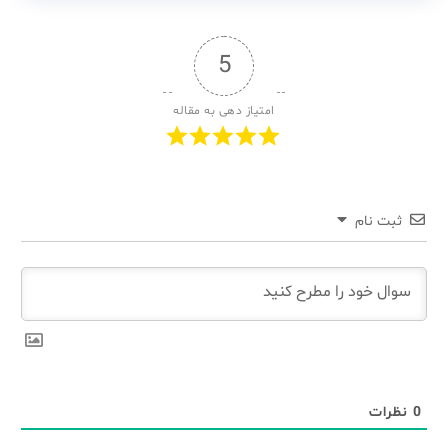
5
امتیاز دهی به مقاله
ثبت نام
0
نظرات