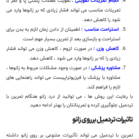
انجام تمرینات تقویتی :
تقویت عضلات پشتی پا و کمر با
تمرینات مناسب می ‌تواند فشار زیادی که بر زانوها وارد می
‌شود را کاهش دهد.
استراحت مناسب :
اطمینان از دادن زمان لازم به بدن برای
استراحت و بازسازی بعد از تمرین بسیار مهم است.
کاهش وزن :
در صورت لزوم ، کاهش وزن می ‌تواند فشار
زیادی را که بر زانوها وارد می‌ شود ، کاهش دهد.
مشاوره پزشکی :
در صورت وجود مشکلات مربوط به زانوها ،
مشاوره با پزشک یا فیزیوتراپیست می‌ تواند راهنمایی‌ های
لازم را فراهم کند.
با رعایت این روش ‌ها ، می‌ توانید از درد زانو هنگام تمرین با
تردمیل جلوگیری کرده و تمریناتتان را بهتر ادامه دهید.
تاثیرات تردمیل بر روی زانو
تمرین با تردمیل می ‌تواند تأثیرات متنوعی بر روی زانو داشته