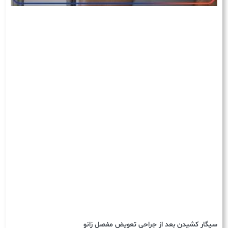
سیگار کشیدن بعد از جراحی تعویض مفصل زانو