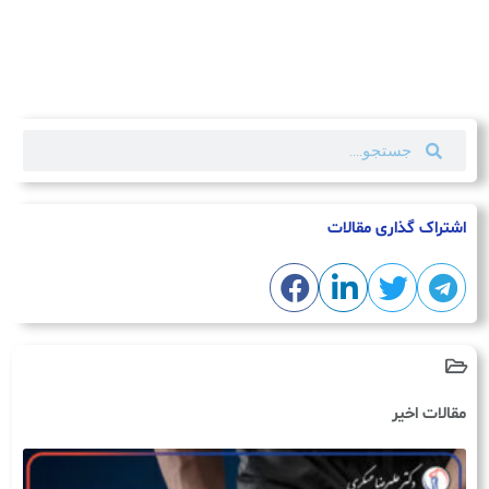
اشتراک گذاری مقالات
مقالات اخیر